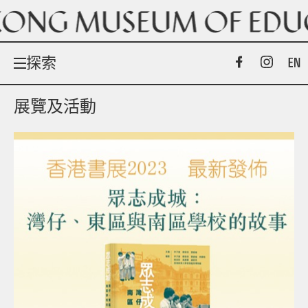
探索
展覽及活動
展覽及活動
網上展覽
館藏
關於我們