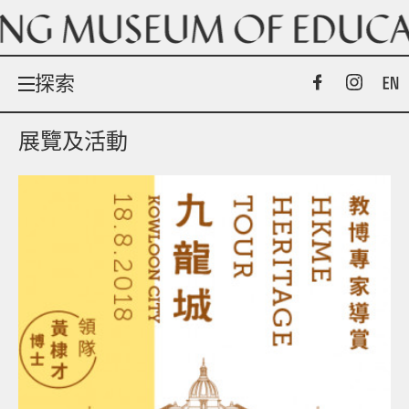
探索
展覽及活動
展覽及活動
網上展覽
館藏
關於我們